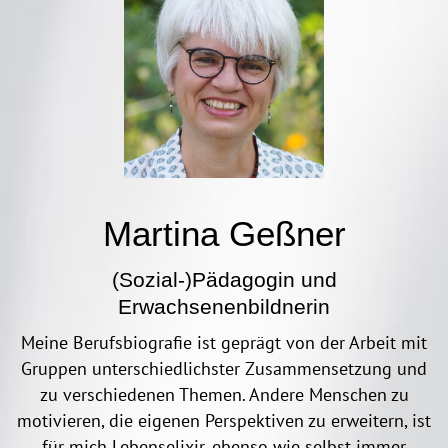
Martina Geßner
(Sozial-)Pädagogin und
Erwachsenenbildnerin
Meine Berufsbiografie ist geprägt von der Arbeit mit
Gruppen unterschiedlichster Zusammensetzung und
zu verschiedenen Themen. Andere Menschen zu
motivieren, die eigenen Perspektiven zu erweitern, ist
für mich Lebenselixir, ebenso wie selbst immer