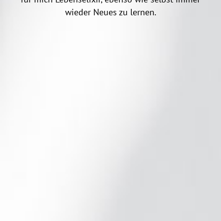
wieder Neues zu lernen.