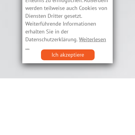
Erlebnis zu ermöglichen. Außerdem
werden teilweise auch Cookies von
Diensten Dritter gesetzt.
Weiterführende Informationen
erhalten Sie in der
Datenschutzerklärung.
Weiterlesen
…
Ich akzeptiere
Von der Pädagogik zur
Beratung