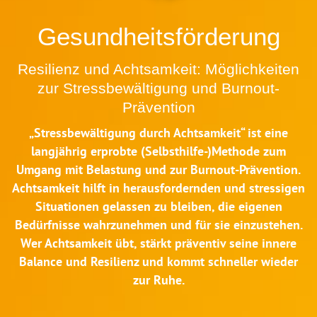
Gesundheitsförderung
Resilienz und Achtsamkeit: Möglichkeiten
zur Stressbewältigung und Burnout-
Prävention
„Stressbewältigung durch Achtsamkeit“ ist eine
langjährig erprobte (Selbsthilfe-)Methode zum
Umgang mit Belastung und zur Burnout-Prävention.
Achtsamkeit hilft in herausfordernden und stressigen
Situationen gelassen zu bleiben, die eigenen
Bedürfnisse wahrzunehmen und für sie einzustehen.
Wer Achtsamkeit übt, stärkt präventiv seine innere
Balance und Resilienz und kommt schneller wieder
zur Ruhe.