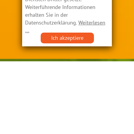
Weiterführende Informationen
erhalten Sie in der
Datenschutzerklärung.
Weiterlesen
…
Ich akzeptiere
Stressbewältigung und
Resilienz
Für Unternehmen: