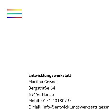
Entwicklungswerkstatt
Martina Geßner
Bergstraße 64
63456 Hanau
Mobil: 0151 40180735
E-Mail: info@entwicklungswerkstatt-gessn