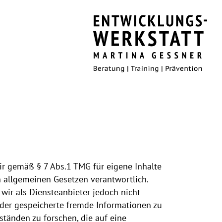
ir gemäß § 7 Abs.1 TMG für eigene Inhalte
n allgemeinen Gesetzen verantwortlich.
wir als Diensteanbieter jedoch nicht
 oder gespeicherte fremde Informationen zu
änden zu forschen, die auf eine