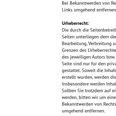
Bei Bekanntwerden von Rec
Links umgehend entfernen
Urheberrecht:
Die durch die Seitenbetrei
Seiten unterliegen dem deu
Bearbeitung, Verbreitung u
Grenzen des Urheberrechte
des jeweiligen Autors bzw.
Seite sind nur für den pri
gestattet. Soweit die Inhal
erstellt wurden, werden die
Insbesondere werden Inhalt
Sollten Sie trotzdem auf 
werden, bitten wir um ein
Bekanntwerden von Rechtsv
umgehend entfernen.