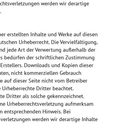
htsverletzungen werden wir derartige
.
ber erstellten Inhalte und Werke auf diesen
tschen Urheberrecht. Die Vervielfältigung,
nd jede Art der Verwertung außerhalb der
s bedürfen der schriftlichen Zustimmung
 Erstellers. Downloads und Kopien dieser
vaten, nicht kommerziellen Gebrauch
te auf dieser Seite nicht vom Betreiber
 Urheberrechte Dritter beachtet.
e Dritter als solche gekennzeichnet.
eine Urheberrechtsverletzung aufmerksam
en entsprechenden Hinweis. Bei
erletzungen werden wir derartige Inhalte